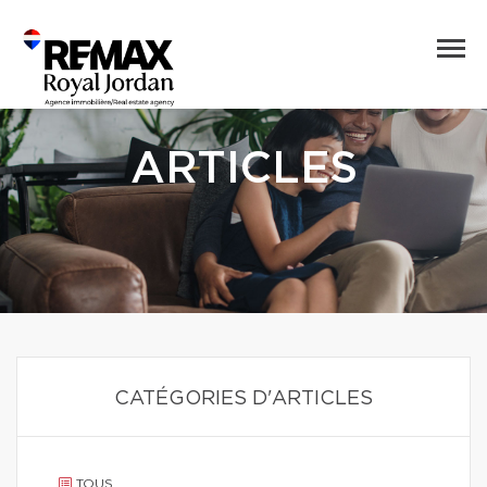
ARTICLES
CATÉGORIES D'ARTICLES
TOUS