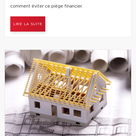
comment éviter ce piège financier.
LIRE LA SUITE