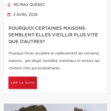
RE/MAX QUÉBEC
3 AVRIL 2026
POURQUOI CERTAINES MAISONS
SEMBLENT-ELLES VIEILLIR PLUS VITE
QUE D’AUTRES?
Pourquoi l’hiver accélère le vieillissement de certaines
maisons : gel-dégel, humidité, matériaux et erreurs qui
coûtent cher aux propriétaires.
LIRE LA SUITE