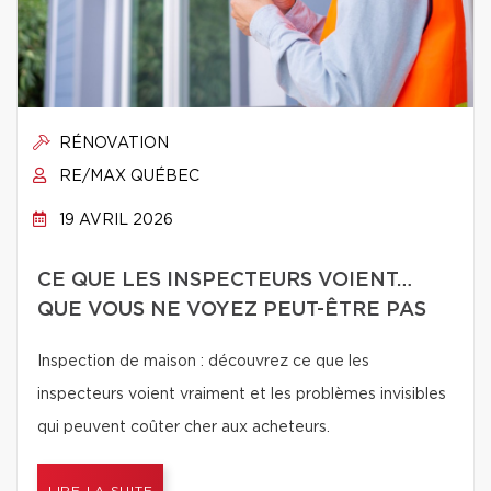
RÉNOVATION
RE/MAX QUÉBEC
19 AVRIL 2026
CE QUE LES INSPECTEURS VOIENT…
QUE VOUS NE VOYEZ PEUT-ÊTRE PAS
Inspection de maison : découvrez ce que les
inspecteurs voient vraiment et les problèmes invisibles
qui peuvent coûter cher aux acheteurs.