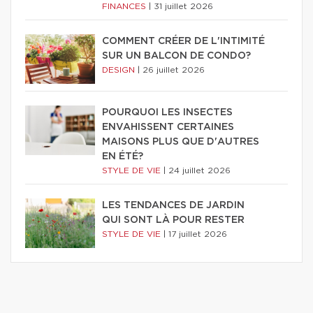
FINANCES
|
31 juillet 2026
COMMENT CRÉER DE L'INTIMITÉ
SUR UN BALCON DE CONDO?
DESIGN
|
26 juillet 2026
POURQUOI LES INSECTES
ENVAHISSENT CERTAINES
MAISONS PLUS QUE D'AUTRES
EN ÉTÉ?
STYLE DE VIE
|
24 juillet 2026
LES TENDANCES DE JARDIN
QUI SONT LÀ POUR RESTER
STYLE DE VIE
|
17 juillet 2026