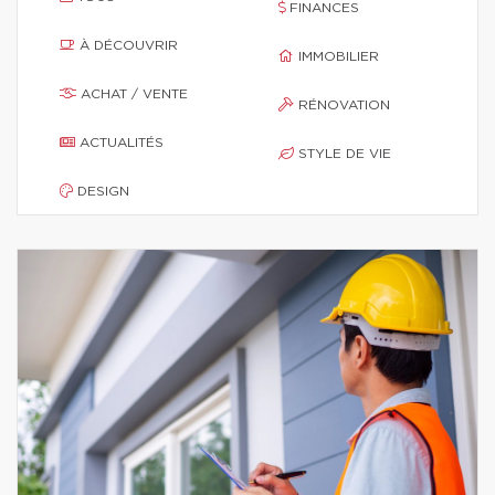
FINANCES
À DÉCOUVRIR
IMMOBILIER
ACHAT / VENTE
RÉNOVATION
ACTUALITÉS
STYLE DE VIE
DESIGN