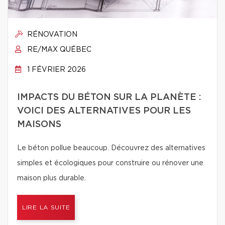
RÉNOVATION
RE/MAX QUÉBEC
1 FÉVRIER 2026
IMPACTS DU BÉTON SUR LA PLANÈTE :
VOICI DES ALTERNATIVES POUR LES
MAISONS
Le béton pollue beaucoup. Découvrez des alternatives
simples et écologiques pour construire ou rénover une
maison plus durable.
LIRE LA SUITE