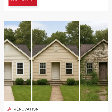
LIRE LA SUITE
RÉNOVATION