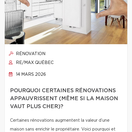
RÉNOVATION
RE/MAX QUÉBEC
14 MARS 2026
POURQUOI CERTAINES RÉNOVATIONS
APPAUVRISSENT (MÊME SI LA MAISON
VAUT PLUS CHER)?
Certaines rénovations augmentent la valeur d’une
maison sans enrichir le propriétaire. Voici pourquoi et