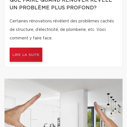
QUE FAIRE QUAND RÉNOVER RÉVÈLE
UN PROBLÈME PLUS PROFOND?
Certaines rénovations révèlent des problèmes cachés
de structure, d’électricité, de plomberie, etc. Voici
comment y faire face.
LIRE LA SUITE