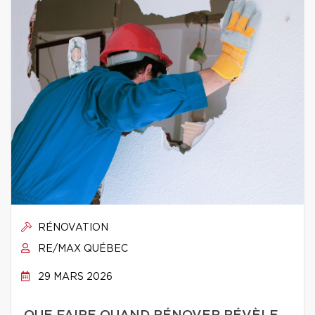
RÉNOVATION
RE/MAX QUÉBEC
29 MARS 2026