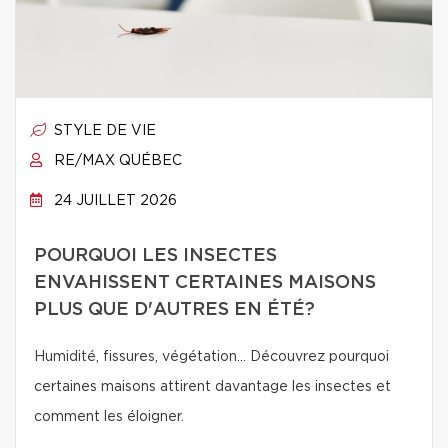
STYLE DE VIE
RE/MAX QUÉBEC
24 JUILLET 2026
POURQUOI LES INSECTES
ENVAHISSENT CERTAINES MAISONS
PLUS QUE D'AUTRES EN ÉTÉ?
Humidité, fissures, végétation… Découvrez pourquoi
certaines maisons attirent davantage les insectes et
comment les éloigner.