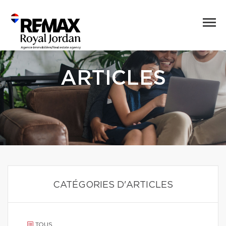
ARTICLES
CATÉGORIES D'ARTICLES
TOUS