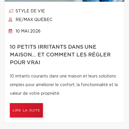
STYLE DE VIE
RE/MAX QUÉBEC
10 MAI 2026
10 PETITS IRRITANTS DANS UNE
MAISON… ET COMMENT LES RÉGLER
POUR VRAI
10 irritants courants dans une maison et leurs solutions
simples pour améliorer le confort, la fonctionnalité et la
valeur de votre propriété.
LIRE LA SUITE