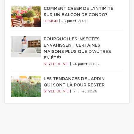
COMMENT CRÉER DE L'INTIMITÉ
SUR UN BALCON DE CONDO?
DESIGN
|
26 juillet 2026
POURQUOI LES INSECTES
ENVAHISSENT CERTAINES
MAISONS PLUS QUE D'AUTRES
EN ÉTÉ?
STYLE DE VIE
|
24 juillet 2026
LES TENDANCES DE JARDIN
QUI SONT LÀ POUR RESTER
STYLE DE VIE
|
17 juillet 2026