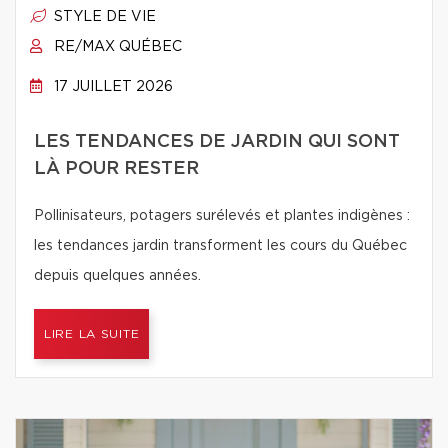
STYLE DE VIE
RE/MAX QUÉBEC
17 JUILLET 2026
LES TENDANCES DE JARDIN QUI SONT
LÀ POUR RESTER
Pollinisateurs, potagers surélevés et plantes indigènes :
les tendances jardin transforment les cours du Québec
depuis quelques années.
LIRE LA SUITE