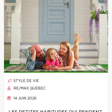
STYLE DE VIE
RE/MAX QUÉBEC
14 JUIN 2026