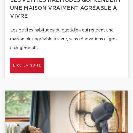
LES PETITES HABITUDES QUI RENDENT
UNE MAISON VRAIMENT AGRÉABLE À
VIVRE
Les petites habitudes du quotidien qui rendent une
maison plus agréable à vivre, sans rénovations ni gros
changements.
LIRE LA SUITE