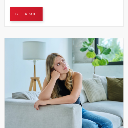
LIRE LA SUITE