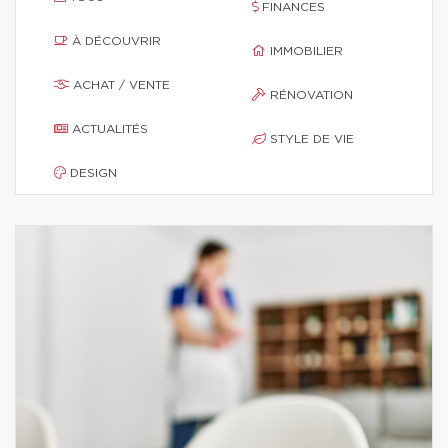
FINANCES
À DÉCOUVRIR
IMMOBILIER
ACHAT / VENTE
RÉNOVATION
ACTUALITÉS
STYLE DE VIE
DESIGN