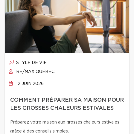
STYLE DE VIE
RE/MAX QUÉBEC
12 JUIN 2026
COMMENT PRÉPARER SA MAISON POUR
LES GROSSES CHALEURS ESTIVALES
Préparez votre maison aux grosses chaleurs estivales
grâce à des conseils simples.