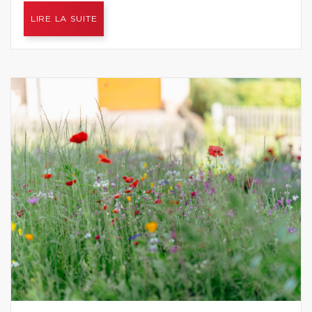
LIRE LA SUITE