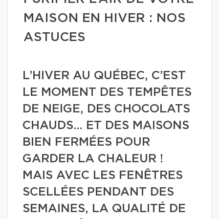
MAISON EN HIVER : NOS
ASTUCES
L’HIVER AU QUÉBEC, C’EST
LE MOMENT DES TEMPÊTES
DE NEIGE, DES CHOCOLATS
CHAUDS… ET DES MAISONS
BIEN FERMÉES POUR
GARDER LA CHALEUR !
MAIS AVEC LES FENÊTRES
SCELLÉES PENDANT DES
SEMAINES, LA QUALITÉ DE