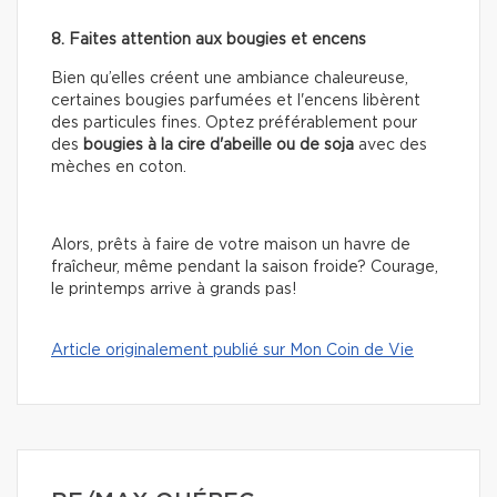
8. Faites attention aux bougies et encens
Bien qu’elles créent une ambiance chaleureuse,
certaines bougies parfumées et l'encens libèrent
des particules fines. Optez préférablement pour
des
bougies à la cire d'abeille ou de soja
avec des
mèches en coton.
Alors, prêts à faire de votre maison un havre de
fraîcheur, même pendant la saison froide? Courage,
le printemps arrive à grands pas!
Article originalement publié sur Mon Coin de Vie