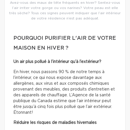
Avez-vous des maux de tête fréquents en hiver? Sentez-vous
l’air irriter votre gorge ou vos narines? Votre peau est-elle
très sèche? Tous ces signes peuvent indiquer que l’air intérieur
de votre résidence n’est pas adéquat.
POURQUOI PURIFIER L'AIR DE VOTRE
MAISON EN HIVER ?
Un air plus pollué à l’intérieur qu’à l’extérieur?
En hiver, nous passons 90 % de notre temps à
l’intérieur, ce qui nous expose davantage aux
allergènes, aux virus et aux composés chimiques
provenant des meubles, des produits d’entretien et
des appareils de chauffage. L’Agence de la santé
publique du Canada estime que l’air intérieur peut
être jusqu’à cinq fois plus pollué que l’air extérieur.
Étonnant!
Réduire les risques de maladies hivernales