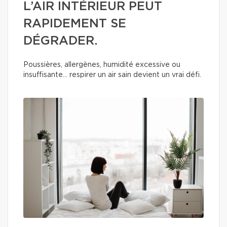
L’AIR INTÉRIEUR PEUT
RAPIDEMENT SE
DÉGRADER.
Poussières, allergènes, humidité excessive ou
insuffisante… respirer un air sain devient un vrai défi.