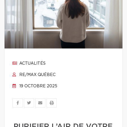
ACTUALITÉS
RE/MAX QUÉBEC
19 OCTOBRE 2025
PURIFIER L’AIR DE VOTRE