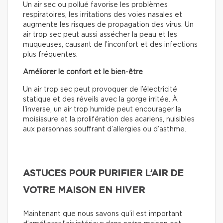
Un air sec ou pollué favorise les problèmes
respiratoires, les irritations des voies nasales et
augmente les risques de propagation des virus. Un
air trop sec peut aussi assécher la peau et les
muqueuses, causant de l’inconfort et des infections
plus fréquentes.
Améliorer le confort et le bien-être
Un air trop sec peut provoquer de l’électricité
statique et des réveils avec la gorge irritée. À
l'inverse, un air trop humide peut encourager la
moisissure et la prolifération des acariens, nuisibles
aux personnes souffrant d’allergies ou d’asthme.
ASTUCES POUR PURIFIER L’AIR DE
VOTRE MAISON EN HIVER
Maintenant que nous savons qu’il est important