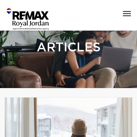
ARTICLES