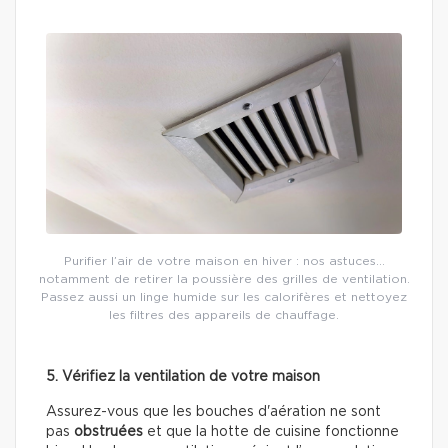
Purifier l’air de votre maison en hiver : nos astuces…
notamment de retirer la poussière des grilles de ventilation.
Passez aussi un linge humide sur les calorifères et nettoyez
les filtres des appareils de chauffage.
5. Vérifiez la ventilation de votre maison
Assurez-vous que les bouches d'aération ne sont
pas
obstruées
et que la hotte de cuisine fonctionne