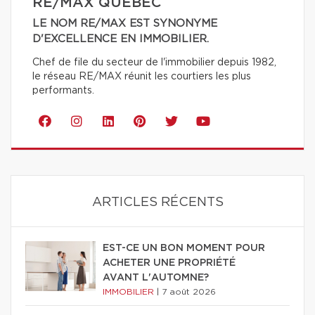
RE/MAX QUÉBEC
LE NOM RE/MAX EST SYNONYME
D'EXCELLENCE EN IMMOBILIER.
Chef de file du secteur de l'immobilier depuis 1982,
le réseau RE/MAX réunit les courtiers les plus
performants.
ARTICLES RÉCENTS
EST-CE UN BON MOMENT POUR
ACHETER UNE PROPRIÉTÉ
AVANT L'AUTOMNE?
IMMOBILIER
|
7 août 2026