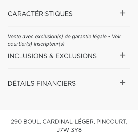
CARACTÉRISTIQUES
Vente avec exclusion(s) de garantie légale - Voir
courtier(s) inscripteur(s)
INCLUSIONS & EXCLUSIONS
DÉTAILS FINANCIERS
290 BOUL. CARDINAL-LÉGER,
PINCOURT,
J7W 3Y8