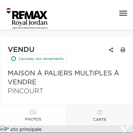
VENDU
MAISON À PALIERS MULTIPLES À
VENDRE
PINCOURT
PHOTOS
CARTE