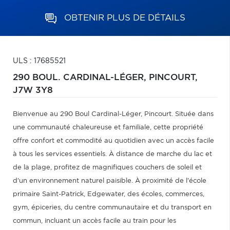
OBTENIR PLUS DE DÉTAILS
ULS : 17685521
290 BOUL. CARDINAL-LÉGER,
PINCOURT,
J7W 3Y8
Bienvenue au 290 Boul Cardinal-Léger, Pincourt. Située dans
une communauté chaleureuse et familiale, cette propriété
offre confort et commodité au quotidien avec un accès facile
à tous les services essentiels. À distance de marche du lac et
de la plage, profitez de magnifiques couchers de soleil et
d'un environnement naturel paisible. À proximité de l'école
primaire Saint-Patrick, Edgewater, des écoles, commerces,
gym, épiceries, du centre communautaire et du transport en
commun, incluant un accès facile au train pour les