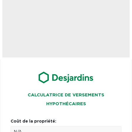
CALCULATRICE DE VERSEMENTS
HYPOTHÉCAIRES
Coût de la propriété: