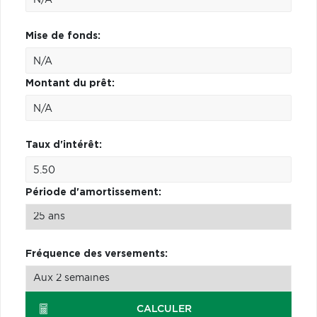
Mise de fonds:
Montant du prêt:
Taux d'intérêt:
Période d'amortissement:
Fréquence des versements:
CALCULER