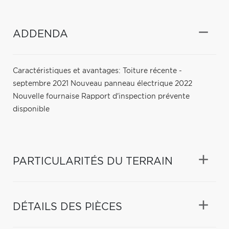
ADDENDA
Caractéristiques et avantages: Toiture récente -
septembre 2021 Nouveau panneau électrique 2022
Nouvelle fournaise Rapport d'inspection prévente
disponible
PARTICULARITÉS DU TERRAIN
DÉTAILS DES PIÈCES