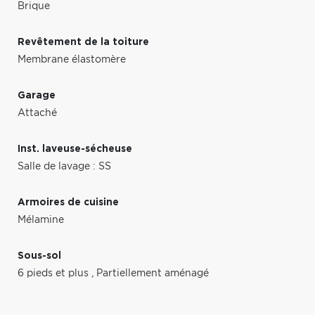
Brique
Revêtement de la toiture
Membrane élastomère
Garage
Attaché
Inst. laveuse-sécheuse
Salle de lavage : SS
Armoires de cuisine
Mélamine
Sous-sol
6 pieds et plus
,
Partiellement aménagé