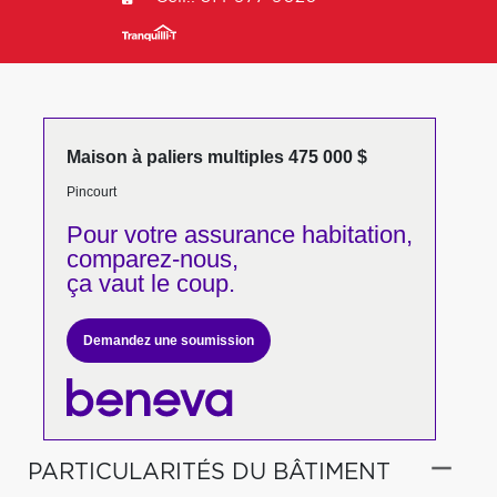
Maison à paliers multiples 475 000 $
Pincourt
Pour votre
assurance habitation,
comparez-nous,
ça vaut le coup.
Demandez une soumission
PARTICULARITÉS DU BÂTIMENT