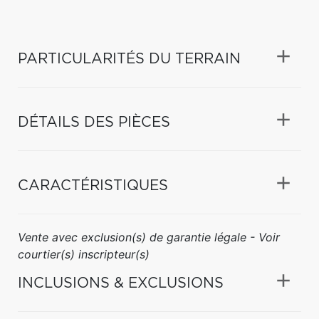
PARTICULARITÉS DU TERRAIN
DÉTAILS DES PIÈCES
CARACTÉRISTIQUES
Vente avec exclusion(s) de garantie légale - Voir
courtier(s) inscripteur(s)
INCLUSIONS & EXCLUSIONS