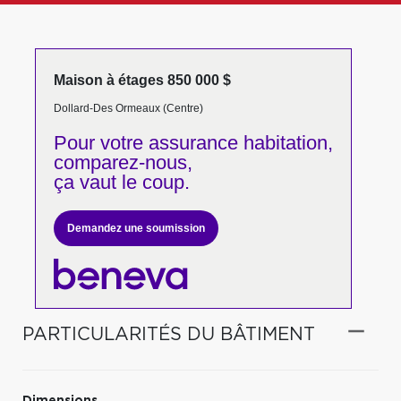
Maison à étages 850 000 $
Dollard-Des Ormeaux (Centre)
Pour votre
assurance habitation,
comparez-nous,
ça vaut le coup.
Demandez une soumission
PARTICULARITÉS DU BÂTIMENT
Dimensions