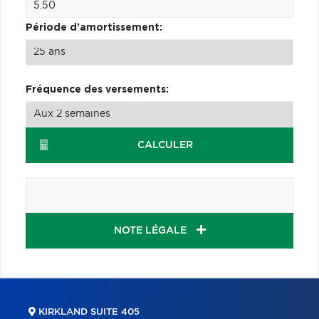
Période d'amortissement:
Fréquence des versements:
CALCULER
NOTE LÉGALE
KIRKLAND SUITE 405