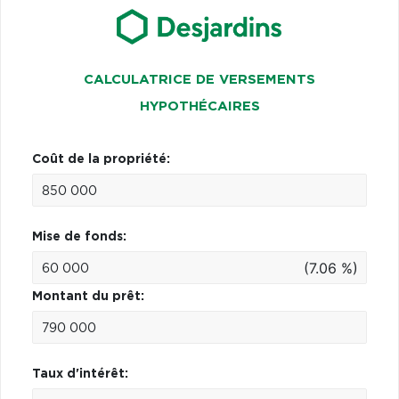
CALCULATRICE DE VERSEMENTS
HYPOTHÉCAIRES
Coût de la propriété:
Mise de fonds:
(7.06 %)
Montant du prêt:
Taux d'intérêt: