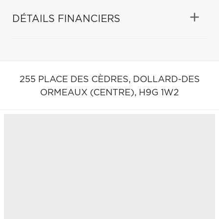
DÉTAILS FINANCIERS
255 PLACE DES CÈDRES,
DOLLARD-DES
ORMEAUX (CENTRE),
H9G 1W2